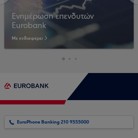
Ενημέρωση επενδυτών
Eurobank
Με ενδιαφέρει
EuroPhone Banking 210 9555000