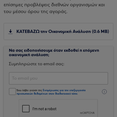
επίσημες προβλέψεις διεθνών οργανισμών και
του μέσου όρου της αγοράς.
ΚΑΤΕΒΑΖΩ την Οικονομική Ανάλυση (0.6 MB)
Να σας ειδοποιήσουμε όταν εκδοθεί η επόμενη
οικονομική ανάλυση;
Συμπληρώστε το email σας:
Ενημέρωσης για την επεξεργασία
Έχω λάβει γνώση της
προσωπικών δεδομένων στον διαδικτυακό τόπο
.