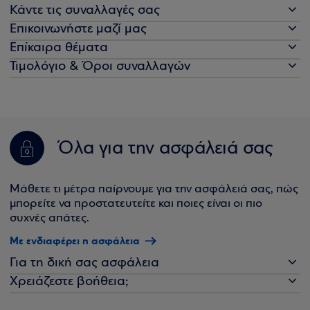
Κάντε τις συναλλαγές σας
Επικοινωνήστε μαζί μας
Επίκαιρα θέματα
Τιμολόγιο & Όροι συναλλαγών
Όλα για την ασφάλειά σας
Μάθετε τι μέτρα παίρνουμε για την ασφάλειά σας, πώς
μπορείτε να προστατευτείτε και ποιες είναι οι πιο
συχνές απάτες.
Με ενδιαφέρει η ασφάλεια
Για τη δική σας ασφάλεια
Χρειάζεστε βοήθεια;