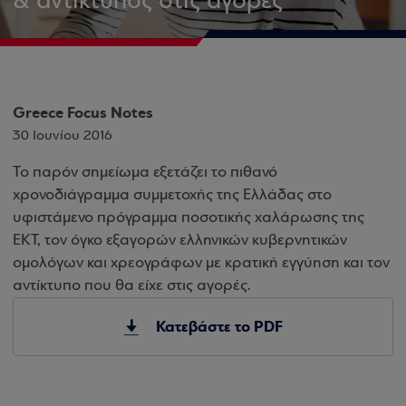
& αντίκτυπος στις αγορές
Greece Focus Notes
30 Ιουνίου 2016
Το παρόν σημείωμα εξετάζει το πιθανό
χρονοδιάγραμμα συμμετοχής της Ελλάδας στο
υφιστάμενο πρόγραμμα ποσοτικής χαλάρωσης της
ΕΚΤ, τον όγκο εξαγορών ελληνικών κυβερνητικών
ομολόγων και χρεογράφων με κρατική εγγύηση και τον
αντίκτυπο που θα είχε στις αγορές.
Κατεβάστε το PDF