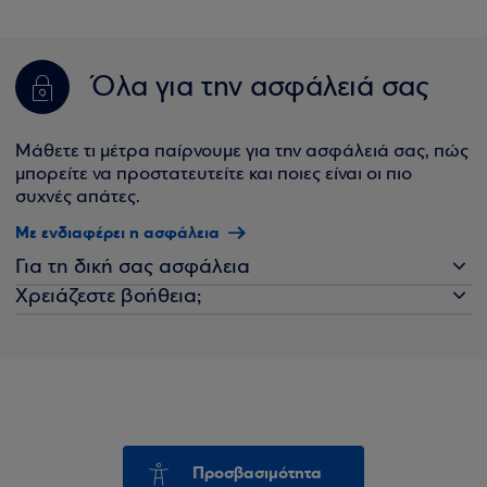
Όλα για την ασφάλειά σας
Μάθετε τι μέτρα παίρνουμε για την ασφάλειά σας, πώς
μπορείτε να προστατευτείτε και ποιες είναι οι πιο
συχνές απάτες.
Με ενδιαφέρει η ασφάλεια
Για τη δική σας ασφάλεια
Χρειάζεστε βοήθεια;
Προσβασιμότητα