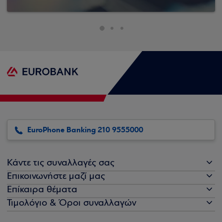
EuroPhone Banking 210 9555000
Κάντε τις συναλλαγές σας
Επικοινωνήστε μαζί μας
Επίκαιρα θέματα
Τιμολόγιο & Όροι συναλλαγών