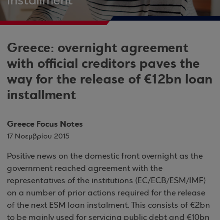
installment
Greece: overnight agreement
with official creditors paves the
way for the release of €12bn loan
installment
Greece Focus Notes
17 Νοεμβρίου 2015
Positive news on the domestic front overnight as the
government reached agreement with the
representatives of the institutions (EC/ECB/ESM/IMF)
on a number of prior actions required for the release
of the next ESM loan instalment. This consists of €2bn
to be mainly used for servicing public debt and €10bn