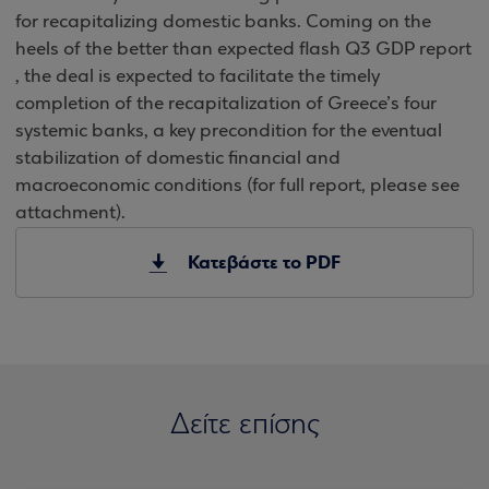
for recapitalizing domestic banks. Coming on the
heels of the better than expected flash Q3 GDP report
, the deal is expected to facilitate the timely
completion of the recapitalization of Greece’s four
systemic banks, a key precondition for the eventual
stabilization of domestic financial and
macroeconomic conditions (for full report, please see
attachment).
Κατεβάστε το PDF
Δείτε επίσης