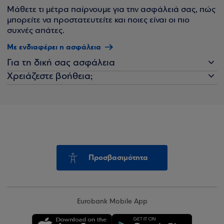
Μάθετε τι μέτρα παίρνουμε για την ασφάλειά σας, πώς
μπορείτε να προστατευτείτε και ποιες είναι οι πιο
συχνές απάτες.
Με ενδιαφέρει η ασφάλεια
Για τη δική σας ασφάλεια
Χρειάζεστε βοήθεια;
Προσβασιμότητα
Eurobank Mobile App