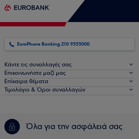
EuroPhone Banking 210 9555000
Κάντε τις συναλλαγές σας
Επικοινωνήστε μαζί μας
Επίκαιρα θέματα
Τιμολόγιο & Όροι συναλλαγών
Όλα για την ασφάλειά σας