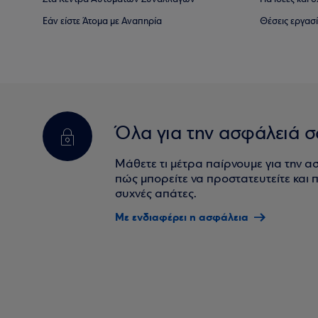
Εάν είστε Άτομα με Αναπηρία
Θέσεις εργασ
Όλα για την ασφάλειά σ
Μάθετε τι μέτρα παίρνουμε για την α
πώς μπορείτε να προστατευτείτε και πο
συχνές απάτες.
Με ενδιαφέρει η ασφάλεια