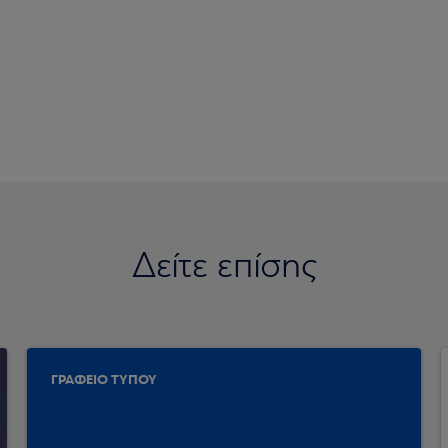
Δείτε επίσης
ΓΡΑΦΕΙΟ ΤΥΠΟΥ