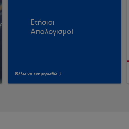
Ετήσιοι
Απολογισμοί
Θέλω να ενημερωθώ