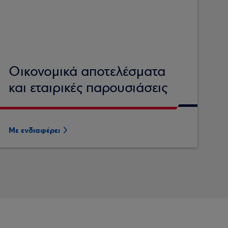
Οικονομικά αποτελέσματα
και εταιρικές παρουσιάσεις
Με ενδιαφέρει