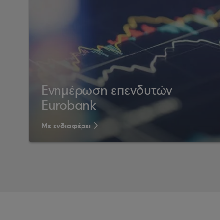
Ενημέρωση επενδυτών
Eurobank
Με ενδιαφέρει