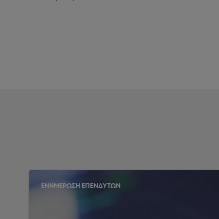
ΕΝΗΜΕΡΩΣΗ ΕΠΕΝΔΥΤΩΝ