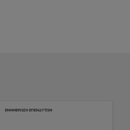
ΕΝΗΜΕΡΩΣΗ ΕΠΕΝΔΥΤΩΝ