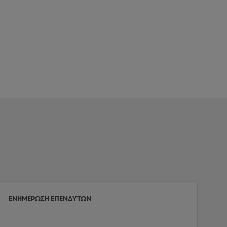
ΕΝΗΜΕΡΩΣΗ ΕΠΕΝΔΥΤΩΝ