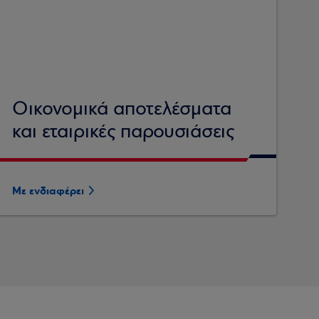
Οικονομικά αποτελέσματα
και εταιρικές παρουσιάσεις
Με ενδιαφέρει