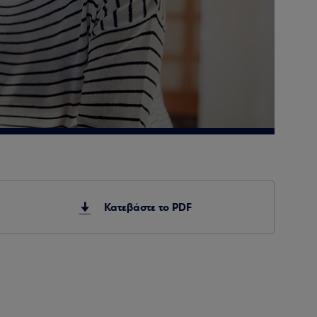
Κατεβάστε το PDF