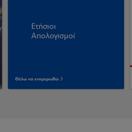
Ετήσιοι
Απολογισμοί
Θέλω να ενημερωθώ