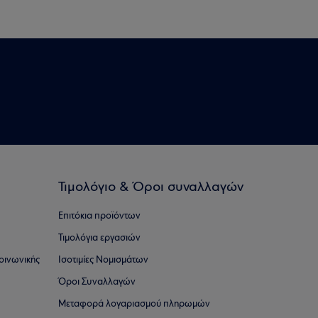
Τιμολόγιο & Όροι συναλλαγών
Επιτόκια προϊόντων
Τιμολόγια εργασιών
οινωνικής
Ισοτιμίες Νομισμάτων
Όροι Συναλλαγών
Μεταφορά λογαριασμού πληρωμών