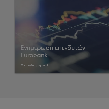
Ενημέρωση επενδυτών
Eurobank
Με ενδιαφέρει