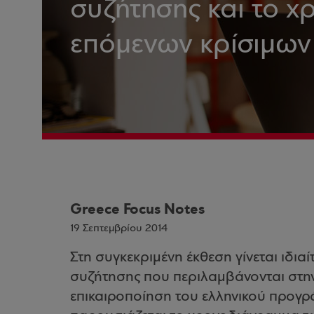
συζήτησης και το 
επόμενων κρίσιμων 
Greece Focus Notes
19 Σεπτεμβρίου 2014
Στη συγκεκριμένη έκθεση γίνεται ιδι
συζήτησης που περιλαμβάνονται στην 
επικαιροποίηση του ελληνικού προγρ