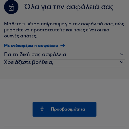
Όλα για την ασφάλειά σας
Μάθετε τι μέτρα παίρνουμε για την ασφάλειά σας, πώς
μπορείτε να προστατευτείτε και ποιες είναι οι πιο
συχνές απάτες.
Με ενδιαφέρει η ασφάλεια
Για τη δική σας ασφάλεια
Χρειάζεστε βοήθεια;
Προσβασιμότητα