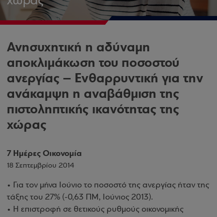
χώρας
Ανησυχητική η αδύναμη
αποκλιμάκωση του ποσοστού
ανεργίας – Ενθαρρυντική για την
ανάκαμψη η αναβάθμιση της
πιστοληπτικής ικανότητας της
χώρας
7 Ημέρες Οικονομία
18 Σεπτεμβρίου 2014
• Για τον μήνα Ιούνιο το ποσοστό της ανεργίας ήταν της
τάξης του 27% (-0,63 ΠΜ, Ιούνιος 2013).
• Η επιστροφή σε θετικούς ρυθμούς οικονομικής