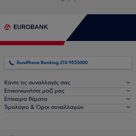
EuroPhone Banking 210 9555000
Κάντε τις συναλλαγές σας
Επικοινωνήστε μαζί μας
Επίκαιρα θέματα
Τιμολόγιο & Όροι συναλλαγών