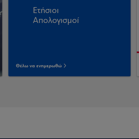
Ετήσιοι
Απολογισμοί
Θέλω να ενημερωθώ