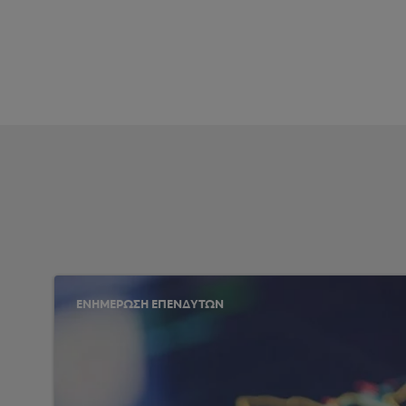
ΕΝΗΜΕΡΩΣΗ ΕΠΕΝΔΥΤΩΝ