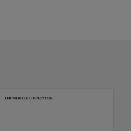
ΕΝΗΜΕΡΩΣΗ ΕΠΕΝΔΥΤΩΝ