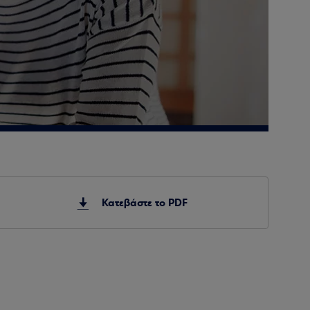
Κατεβάστε το PDF