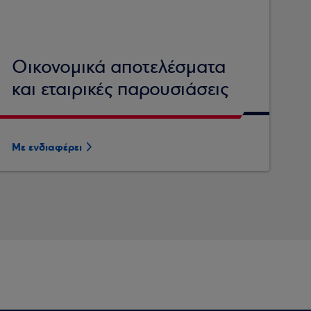
Οικονομικά αποτελέσματα
και εταιρικές παρουσιάσεις
Με ενδιαφέρει