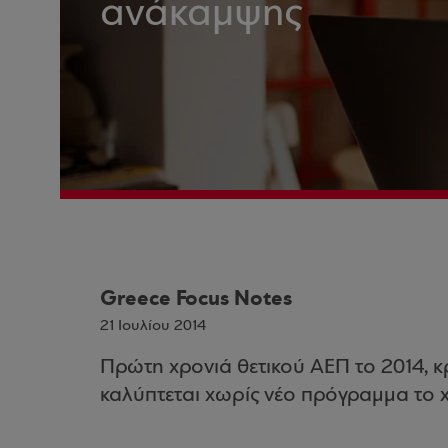
ανάκαμψης
Greece Focus Notes
21 Ιουλίου 2014
Πρώτη χρονιά θετικού ΑΕΠ το 2014, κ
καλύπτεται χωρίς νέο πρόγραμμα το 