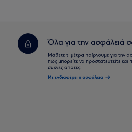
Όλα για την ασφάλειά σ
Μάθετε τι μέτρα παίρνουμε για την α
πώς μπορείτε να προστατευτείτε και πο
συχνές απάτες.
Με ενδιαφέρει η ασφάλεια