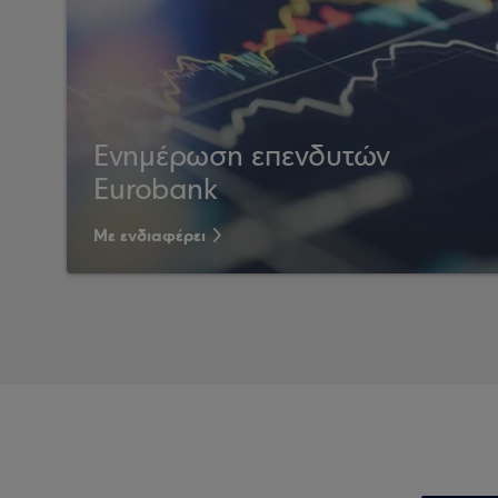
Ενημέρωση επενδυτών
Eurobank
Με ενδιαφέρει