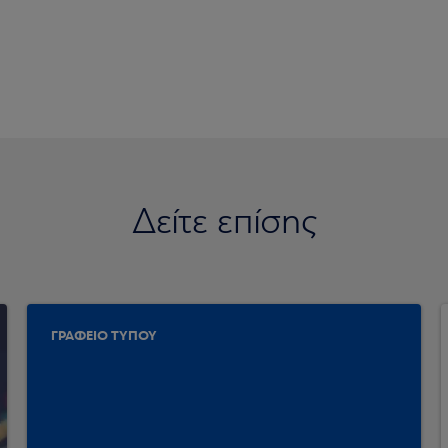
Δείτε επίσης
ΓΡΑΦΕΙΟ ΤΥΠΟΥ