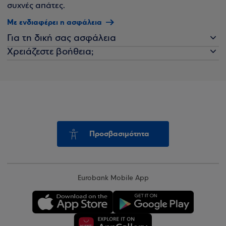
συχνές απάτες.
Με ενδιαφέρει η ασφάλεια
Για τη δική σας ασφάλεια
Χρειάζεστε βοήθεια;
Προσβασιμότητα
Eurobank Mobile App