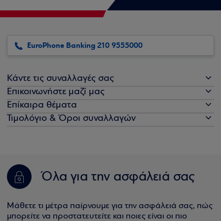
EuroPhone Banking 210 9555000
Κάντε τις συναλλαγές σας
Επικοινωνήστε μαζί μας
Επίκαιρα θέματα
Τιμολόγιο & Όροι συναλλαγών
Όλα για την ασφάλειά σας
Μάθετε τι μέτρα παίρνουμε για την ασφάλειά σας, πώς
μπορείτε να προστατευτείτε και ποιες είναι οι πιο