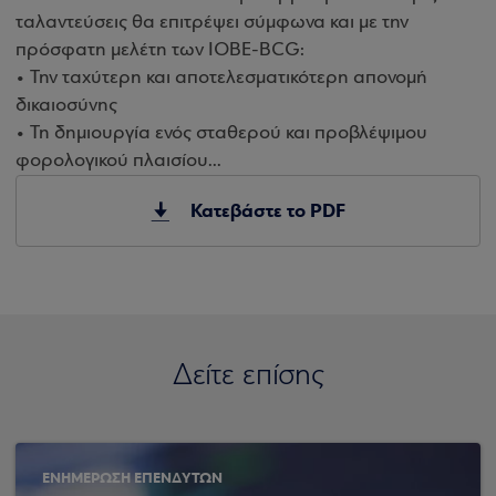
ταλαντεύσεις θα επιτρέψει σύμφωνα και με την
πρόσφατη μελέτη των ΙΟΒΕ-BCG:
• Την ταχύτερη και αποτελεσματικότερη απονομή
δικαιοσύνης
• Τη δημιουργία ενός σταθερού και προβλέψιμου
φορολογικού πλαισίου...
Κατεβάστε το PDF
Δείτε επίσης
ΕΝΗΜΕΡΩΣΗ ΕΠΕΝΔΥΤΩΝ