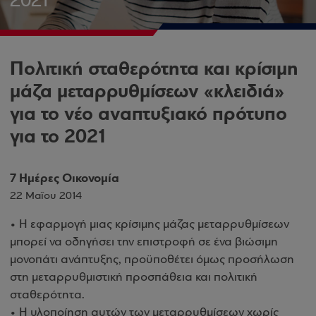
2021
Πολιτική σταθερότητα και κρίσιμη
μάζα μεταρρυθμίσεων «κλειδιά»
για το νέο αναπτυξιακό πρότυπο
για το 2021
7 Ημέρες Οικονομία
22 Μαΐου 2014
• Η εφαρμογή μιας κρίσιμης μάζας μεταρρυθμίσεων
μπορεί να οδηγήσει την επιστροφή σε ένα βιώσιμη
μονοπάτι ανάπτυξης, προϋποθέτει όμως προσήλωση
στη μεταρρυθμιστική προσπάθεια και πολιτική
σταθερότητα.
• Η υλοποίηση αυτών των μεταρρυθμίσεων χωρίς