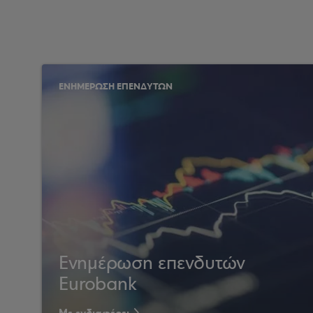
ΕΝΗΜΕΡΩΣΗ ΕΠΕΝΔΥΤΩΝ
Ενημέρωση επενδυτών
Eurobank