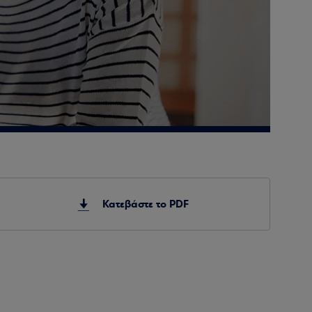
Κατεβάστε το PDF