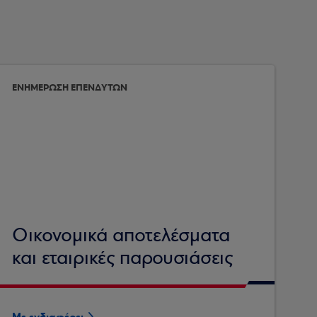
ΕΝΗΜΕΡΩΣΗ ΕΠΕΝΔΥΤΩΝ
Οικονομικά αποτελέσματα
και εταιρικές παρουσιάσεις