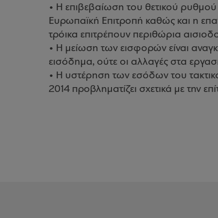
• Η επιβεβαίωση του θετικού ρυθμού α
Ευρωπαϊκή Επιτροπή καθώς και η επ
τρόικα επιτρέπουν περιθώρια αισιοδο
• Η μείωση των εισφορών είναι αναγκ
εισόδημα, ούτε οι αλλαγές στα εργασ
• Η υστέρηση των εσόδων του τακτικ
2014 προβληματίζει σχετικά με την επί