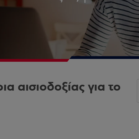
ια αισιοδοξίας για το