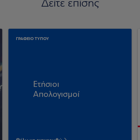
Δείτε επίσης
ΓΡΑΦΕΙΟ ΤΥΠΟΥ
Ετήσιοι
Απολογισμοί