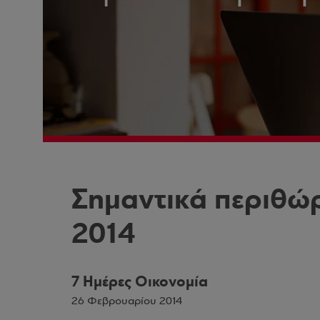
Σημαντικά περιθώρ
2014
7 Ημέρες Οικονομία
26 Φεβρουαρίου 2014