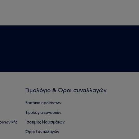
Τιμολόγιο & Όροι συναλλαγών
Επιτόκια προϊόντων
Τιμολόγια εργασιών
οινωνικής
Ισοτιμίες Νομισμάτων
Όροι Συναλλαγών