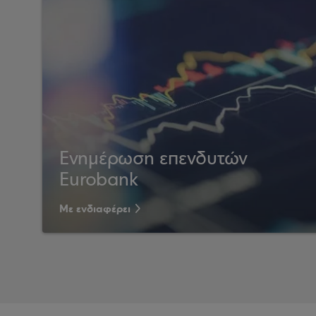
Ενημέρωση επενδυτών
Eurobank
Με ενδιαφέρει