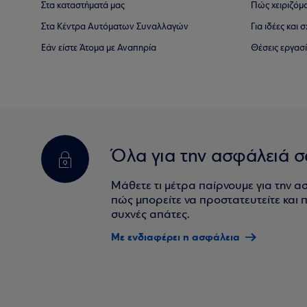
Στα καταστήματά μας
Πώς χειριζόμ
Στα Κέντρα Αυτόματων Συναλλαγών
Για ιδέες και
Εάν είστε Άτομα με Αναπηρία
Θέσεις εργασ
Όλα για την ασφάλειά σ
Μάθετε τι μέτρα παίρνουμε για την α
πώς μπορείτε να προστατευτείτε και πο
συχνές απάτες.
Με ενδιαφέρει η ασφάλεια