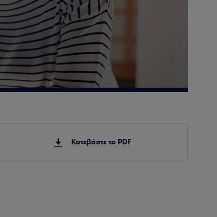
Κατεβάστε το PDF