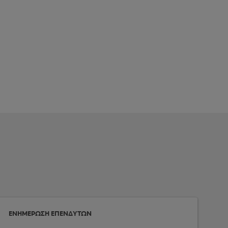
ΕΝΗΜΕΡΩΣΗ ΕΠΕΝΔΥΤΩΝ