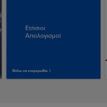
Ετήσιοι
Απολογισμοί
Θέλω να ενημερωθώ