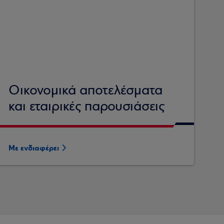
Οικονομικά αποτελέσματα
και εταιρικές παρουσιάσεις
Με ενδιαφέρει