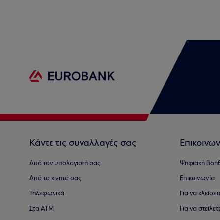
Κάντε τις συναλλαγές σας
Επικοινων
Από τον υπολογιστή σας
Ψηφιακή βοη
Από το κινητό σας
Επικοινωνία
Τηλεφωνικά
Για να κλείσε
Στα ΑΤΜ
Για να στείλετ