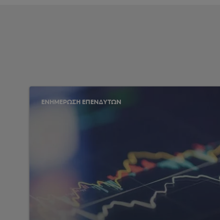
ΕΝΗΜΕΡΩΣΗ ΕΠΕΝΔΥΤΩΝ