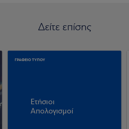
Δείτε επίσης
ΓΡΑΦΕΙΟ ΤΥΠΟΥ
Ετήσιοι
Απολογισμοί