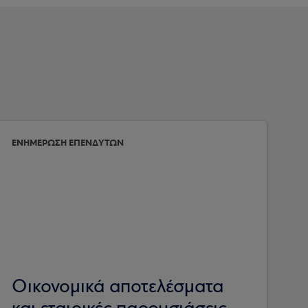
ΕΝΗΜΕΡΩΣΗ ΕΠΕΝΔΥΤΩΝ
Οικονομικά αποτελέσματα