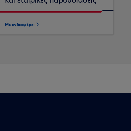
και εταιρικές παρουσιάσεις
Με ενδιαφέρει