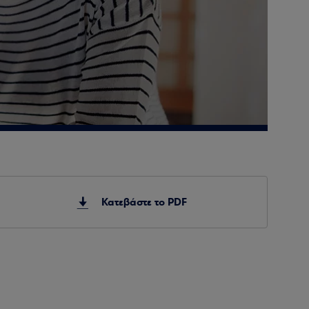
Κατεβάστε το PDF