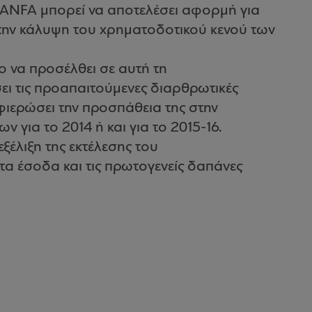
ANFA μπορεί να αποτελέσει αφορμή για
 την κάλυψη του χρηματοδοτικού κενού των
ο να προσέλθει σε αυτή τη
ι τις προαπαιτούμενες διαρθρωτικές
φιερώσει την προσπάθεια της στην
για το 2014 ή και για το 2015-16.
εξέλιξη της εκτέλεσης του
α έσοδα και τις πρωτογενείς δαπάνες