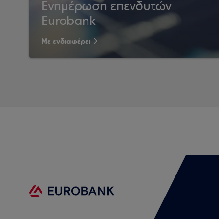
Ενημέρωση επενδυτών
Eurobank
Με ενδιαφέρει