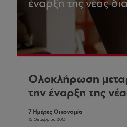
έναρξη της νέας δ
Ολοκλήρωση μεταρ
την έναρξη της νέ
7 Ημέρες Οικονομία
15 Οκτωβρίου 2013