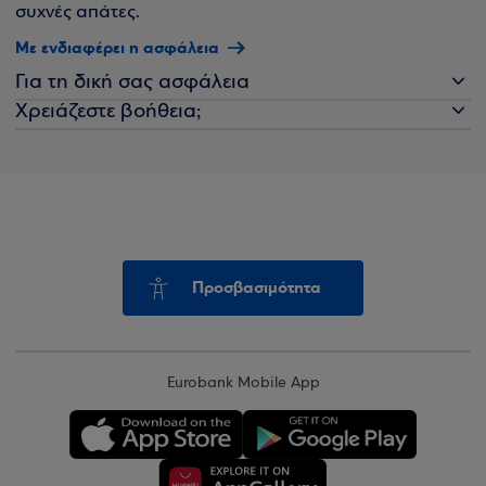
συχνές απάτες.
Με ενδιαφέρει η ασφάλεια
Για τη δική σας ασφάλεια
Χρειάζεστε βοήθεια;
Προσβασιμότητα
Eurobank Mobile App