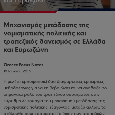
και Ευρωζώνη
Μηχανισμός μετάδοσης της
νομισματικής πολιτικής και
τραπεζικός δανεισμός σε Ελλάδα
και Ευρωζώνη
Greece Focus Notes
18 Ιουνίου 2013
Η μελέτη χρησιμοποιεί δύο διαφορετικές εμπειρικές
μεθοδολογίες για να επιβεβαιώσει και να αναδείξει το
σημαντικό ρόλο του τραπεζικού συστήματος στην
εύρυθμη λειτουργία του μηχανισμού μετάδοσης της
νομισματικής πολιτικής, εξάγοντας, μεταξύ άλλων, τα
ακόλουθα συμπεράσματα: Το ύψος των τραπεζικών