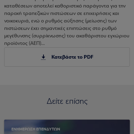
καταθέσεων αποτελεί καθοριστικό παράγοντα για την
παροχή τραπεζικών πιστώσεων σε επιχειρήσεις και
νοικοκυριά, ενώ ο ρυθμός αύξησης (μείωσης) των
πιστώσεων έχει σημαντικές επιπτώσεις στο ρυθμό
μεγέθυνσης (συρρίκνωσης) του ακαθάριστου εγχώριου
προϊόντος (ΑΕΠ)...
Κατεβάστε το PDF
Δείτε επίσης
ΕΝΗΜΕΡΩΣΗ ΕΠΕΝΔΥΤΩΝ