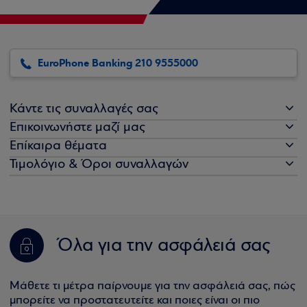
EuroPhone Banking 210 9555000
Κάντε τις συναλλαγές σας
Επικοινωνήστε μαζί μας
Επίκαιρα θέματα
Τιμολόγιο & Όροι συναλλαγών
Όλα για την ασφάλειά σας
Μάθετε τι μέτρα παίρνουμε για την ασφάλειά σας, πώς
μπορείτε να προστατευτείτε και ποιες είναι οι πιο