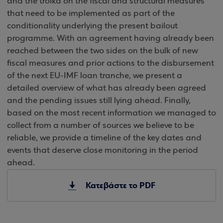
and the troika on the fiscal and structural measures
that need to be implemented as part of the
conditionality underlying the present bailout
programme. With an agreement having already been
reached between the two sides on the bulk of new
fiscal measures and prior actions to the disbursement
of the next EU-IMF loan tranche, we present a
detailed overview of what has already been agreed
and the pending issues still lying ahead. Finally,
based on the most recent information we managed to
collect from a number of sources we believe to be
reliable, we provide a timeline of the key dates and
events that deserve close monitoring in the period
ahead.
Κατεβάστε το PDF