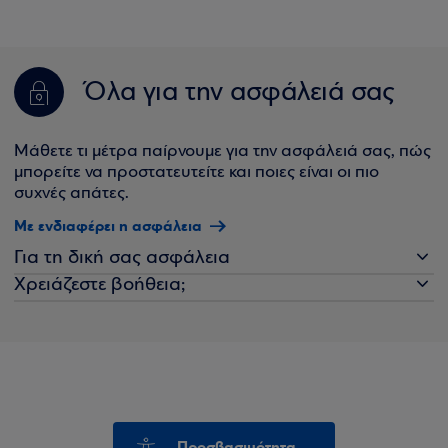
Όλα για την ασφάλειά σας
Μάθετε τι μέτρα παίρνουμε για την ασφάλειά σας, πώς
μπορείτε να προστατευτείτε και ποιες είναι οι πιο
συχνές απάτες.
Με ενδιαφέρει η ασφάλεια
Για τη δική σας ασφάλεια
Χρειάζεστε βοήθεια;
Προσβασιμότητα