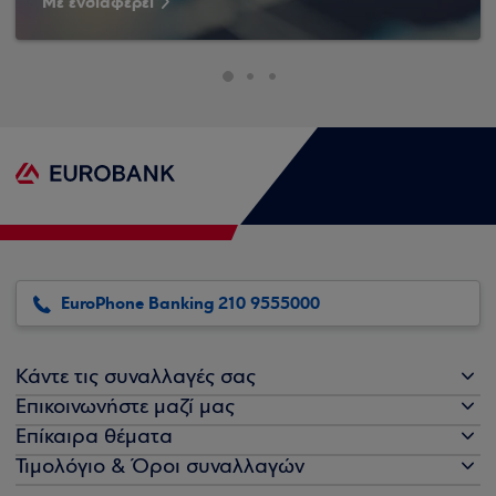
Με ενδιαφέρει
EuroPhone Banking 210 9555000
Κάντε τις συναλλαγές σας
Επικοινωνήστε μαζί μας
Επίκαιρα θέματα
Τιμολόγιο & Όροι συναλλαγών