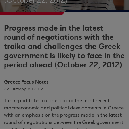
(October 22, 2012)
Progress made in the latest
round of negotiations with the
troika and challenges the Greek
government is likely to face in the
period ahead (October 22, 2012)
Greece Focus Notes
22 Οκτωβρίου 2012
This report takes a close look at the most recent
macroeconomic and political developments in Greece,
with an emphasis on the progress made in the latest
round of negotiations between the Greek government