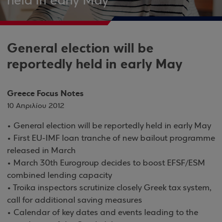
held in early May
General election will be
reportedly held in early May
Greece Focus Notes
10 Απριλίου 2012
• General election will be reportedly held in early May
• First EU-IMF loan tranche of new bailout programme
released in March
• March 30th Eurogroup decides to boost EFSF/ESM
combined lending capacity
• Troika inspectors scrutinize closely Greek tax system,
call for additional saving measures
• Calendar of key dates and events leading to the