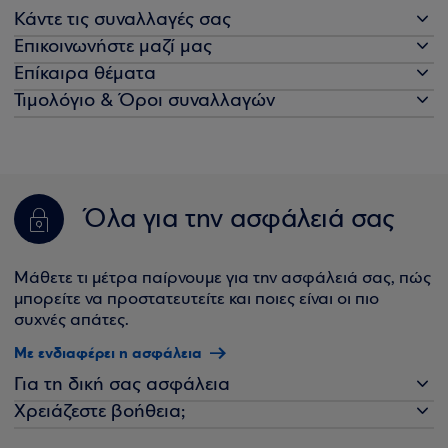
Κάντε τις συναλλαγές σας
Επικοινωνήστε μαζί μας
Επίκαιρα θέματα
Τιμολόγιο & Όροι συναλλαγών
Όλα για την ασφάλειά σας
Μάθετε τι μέτρα παίρνουμε για την ασφάλειά σας, πώς
μπορείτε να προστατευτείτε και ποιες είναι οι πιο
συχνές απάτες.
Με ενδιαφέρει η ασφάλεια
Για τη δική σας ασφάλεια
Χρειάζεστε βοήθεια;