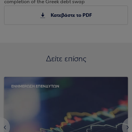
completion of the Greek debt swap
Κατεβάστε το PDF
Δείτε επίσης
ΕΝΗΜΕΡΩΣΗ ΕΠΕΝΔΥΤΩΝ
<
>