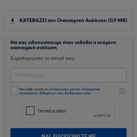
ΚΑΤΕΒΑΖΩ την Οικονομική Ανάλυση (0,9 MB)
Να σας ειδοποιήσουμε όταν εκδοθεί η επόμενη
οικονομική ανάλυση;
Συμπληρώστε το email σας:
Ενημέρωσης για την επεξεργασία
Έχω λάβει γνώση της
προσωπικών δεδομένων στον διαδικτυακό τόπο
.
ΝΑΙ, ΕΙΔΟΠΟΙΗΣΤΕ ΜΕ