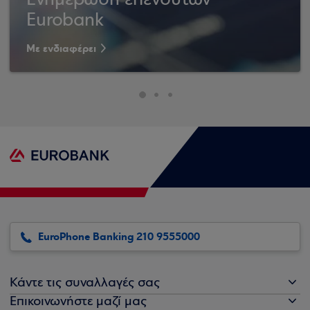
Ενημέρωση επενδυτών
Eurobank
Με ενδιαφέρει
EuroPhone Banking 210 9555000
Κάντε τις συναλλαγές σας
Επικοινωνήστε μαζί μας