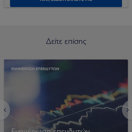
Δείτε επίσης
ΕΝΗΜΕΡΩΣΗ ΕΠΕΝΔΥΤΩΝ
<
>