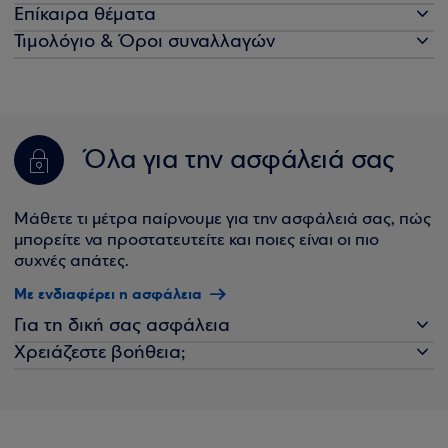
Επίκαιρα θέματα
Τιμολόγιο & Όροι συναλλαγών
Όλα για την ασφάλειά σας
Μάθετε τι μέτρα παίρνουμε για την ασφάλειά σας, πώς
μπορείτε να προστατευτείτε και ποιες είναι οι πιο
συχνές απάτες.
Με ενδιαφέρει η ασφάλεια
Για τη δική σας ασφάλεια
Χρειάζεστε βοήθεια;