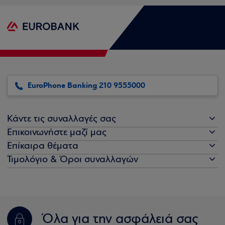
EuroPhone Banking 210 9555000
Κάντε τις συναλλαγές σας
Επικοινωνήστε μαζί μας
Επίκαιρα θέματα
Τιμολόγιο & Όροι συναλλαγών
Όλα για την ασφάλειά σας