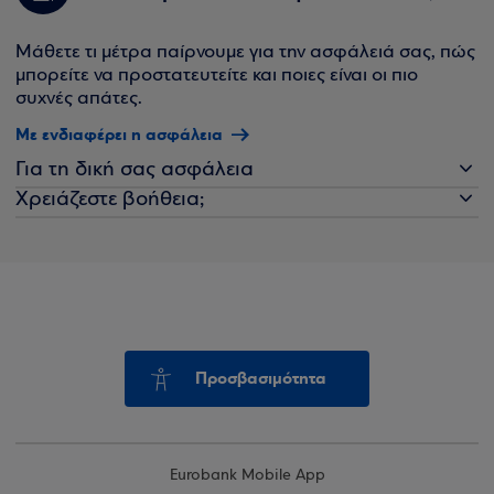
Μάθετε τι μέτρα παίρνουμε για την ασφάλειά σας, πώς
μπορείτε να προστατευτείτε και ποιες είναι οι πιο
συχνές απάτες.
Με ενδιαφέρει η ασφάλεια
Για τη δική σας ασφάλεια
Χρειάζεστε βοήθεια;
Προσβασιμότητα
Eurobank Mobile App