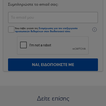
Συμπληρώστε το email σας:
Ενημέρωσης για την επεξεργασία
Έχω λάβει γνώση της
προσωπικών δεδομένων στον διαδικτυακό τόπο
.
ΝΑΙ, ΕΙΔΟΠΟΙΗΣΤΕ ΜΕ
Δείτε επίσης