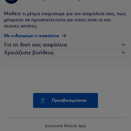
Μάθετε τι μέτρα παίρνουμε για την ασφάλειά σας, πώς
μπορείτε να προστατευτείτε και ποιες είναι οι πιο
συχνές απάτες.
Με ενδιαφέρει η ασφάλεια
Για τη δική σας ασφάλεια
Χρειάζεστε βοήθεια;
Προσβασιμότητα
Eurobank Mobile App