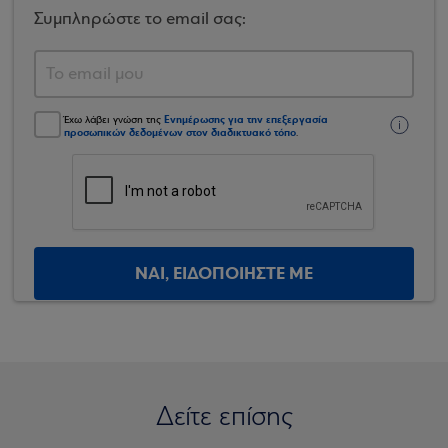
Συμπληρώστε το email σας:
Ενημέρωσης για την επεξεργασία
Έχω λάβει γνώση της
προσωπικών δεδομένων στον διαδικτυακό τόπο
.
ΝΑΙ, ΕΙΔΟΠΟΙΗΣΤΕ ΜΕ
Δείτε επίσης