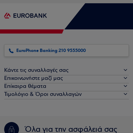
EuroPhone Banking 210 9555000
Κάντε τις συναλλαγές σας
Επικοινωνήστε μαζί μας
Επίκαιρα θέματα
Τιμολόγιο & Όροι συναλλαγών
Όλα για την ασφάλειά σας