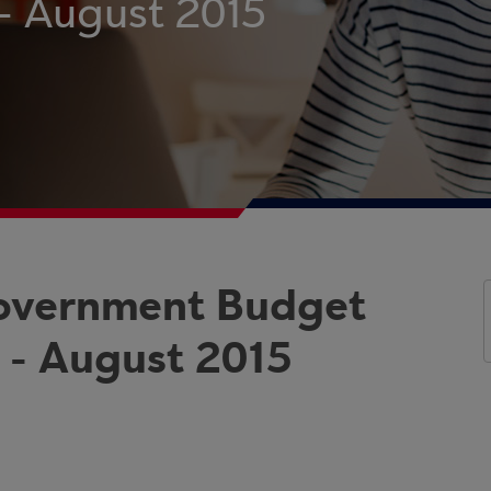
- August 2015
Government Budget
 - August 2015