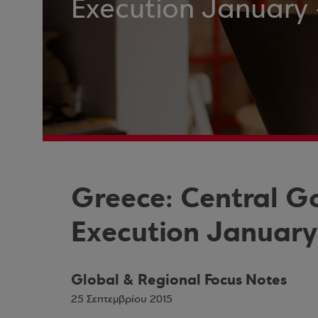
Execution January 
Greece: Central 
Execution January
Global & Regional Focus Notes
25 Σεπτεμβρίου 2015