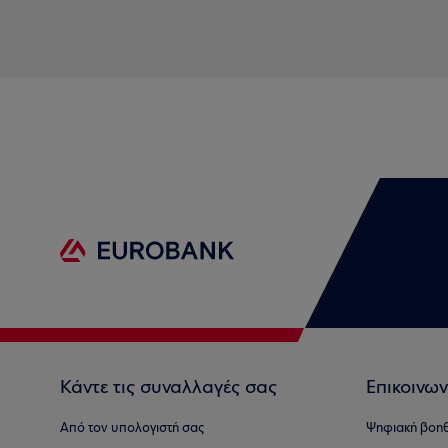
Κάντε τις συναλλαγές σας
Επικοινων
Από τον υπολογιστή σας
Ψηφιακή βοη