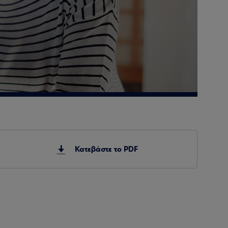
Κατεβάστε το PDF