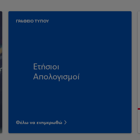
ΓΡΑΦΕΙΟ ΤΥΠΟΥ
Ετήσιοι
Απολογισμοί
Θέλω να ενημερωθώ