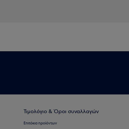
Τιμολόγιο & Όροι συναλλαγών
Επιτόκια προϊόντων