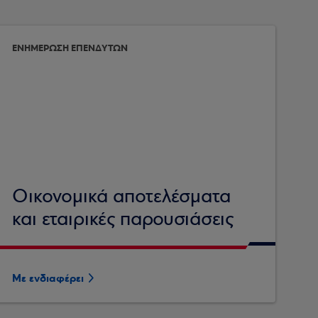
ΕΝΗΜΕΡΩΣΗ ΕΠΕΝΔΥΤΩΝ
Οικονομικά αποτελέσματα
και εταιρικές παρουσιάσεις
Με ενδιαφέρει