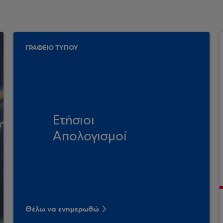
ΓΡΑΦΕΙΟ ΤΥΠΟΥ
Ετήσιοι
Απολογισμοί
Θέλω να ενημερωθώ