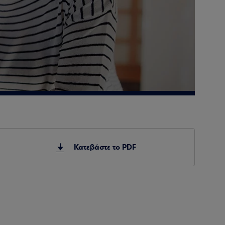
Κατεβάστε το PDF