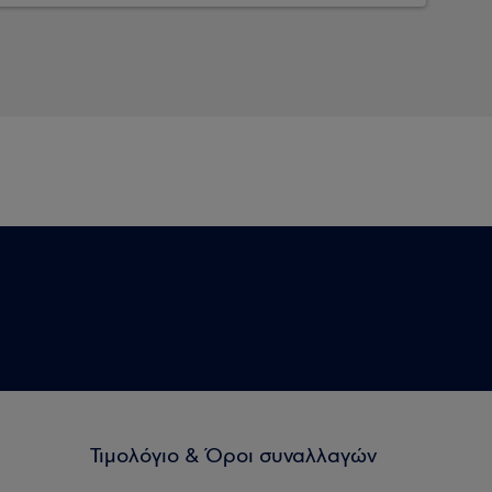
Τιμολόγιο & Όροι συναλλαγών