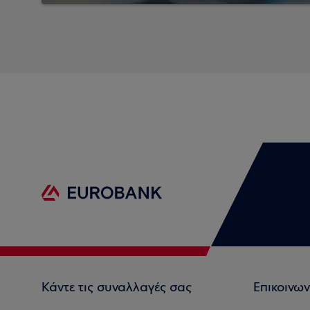
Κάντε τις συναλλαγές σας
Επικοινων