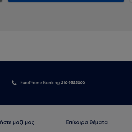
210 9555000
EuroPhone Banking
ήστε μαζί μας
Επίκαιρα θέματα