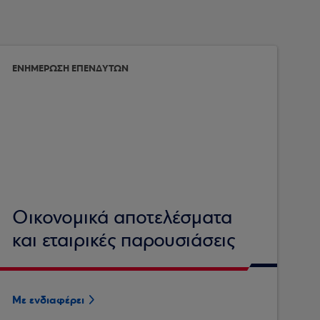
ΕΝΗΜΕΡΩΣΗ ΕΠΕΝΔΥΤΩΝ
Οικονομικά αποτελέσματα
και εταιρικές παρουσιάσεις
Με ενδιαφέρει