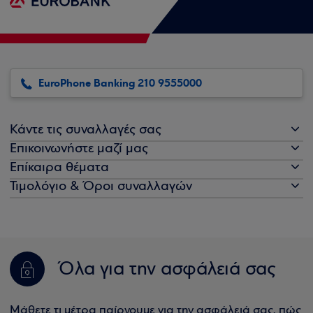
EuroPhone Banking 210 9555000
Κάντε τις συναλλαγές σας
Επικοινωνήστε μαζί μας
Επίκαιρα θέματα
Τιμολόγιο & Όροι συναλλαγών
Όλα για την ασφάλειά σας
Μάθετε τι μέτρα παίρνουμε για την ασφάλειά σας, πώς