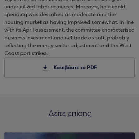
underutilized labor resources. Moreover, household
spending was described as moderate and the
housing market as having improved somewhat. In line
with its April assessment, the committee characterised
business investment and net trade as soft, probably
reflecting the energy sector adjustment and the West
Coast port strikes.
Κατεβάστε το PDF
Δείτε επίσης