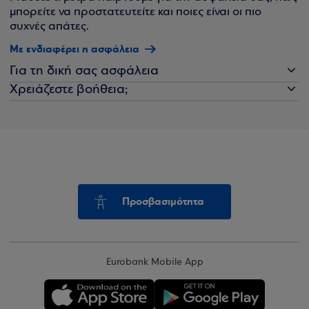
μπορείτε να προστατευτείτε και ποιες είναι οι πιο
συχνές απάτες.
Με ενδιαφέρει η ασφάλεια
Για τη δική σας ασφάλεια
Χρειάζεστε βοήθεια;
Προσβασιμότητα
Eurobank Mobile App