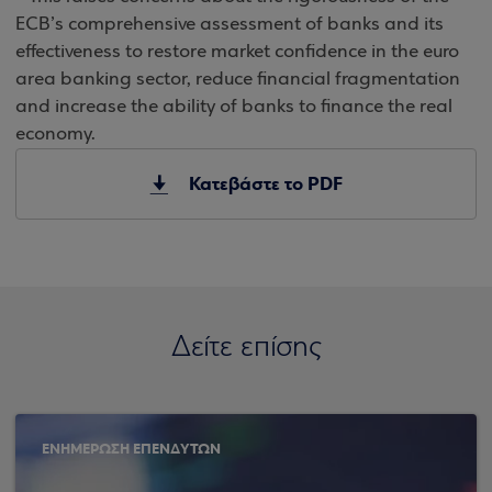
ECB’s comprehensive assessment of banks and its
effectiveness to restore market confidence in the euro
area banking sector, reduce financial fragmentation
and increase the ability of banks to finance the real
economy.
Κατεβάστε το PDF
Δείτε επίσης
ΕΝΗΜΕΡΩΣΗ ΕΠΕΝΔΥΤΩΝ