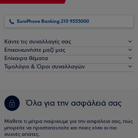
EuroPhone Banking 210 9555000
Κάντε τις συναλλαγές σας
Επικοινωνήστε μαζί μας
Επίκαιρα θέματα
Τιμολόγιο & Όροι συναλλαγών
Όλα για την ασφάλειά σας
Μάθετε τι μέτρα παίρνουμε για την ασφάλειά σας, πώς
μπορείτε να προστατευτείτε και ποιες είναι οι πιο
συχνές απάτες.