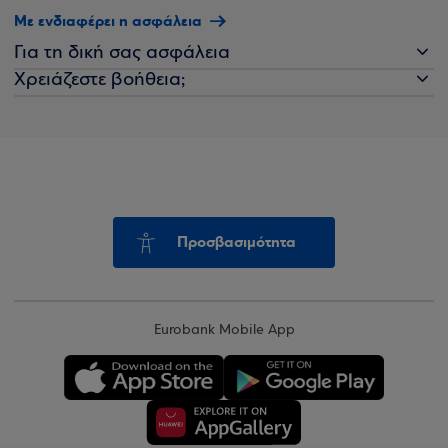
Με ενδιαφέρει η ασφάλεια
Για τη δική σας ασφάλεια
Χρειάζεστε βοήθεια;
Προσβασιμότητα
Eurobank Mobile App