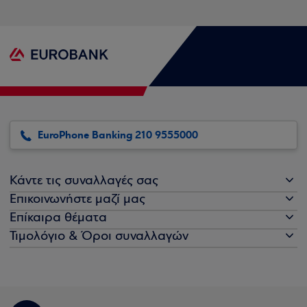
EuroPhone Banking 210 9555000
Κάντε τις συναλλαγές σας
Επικοινωνήστε μαζί μας
Επίκαιρα θέματα
Τιμολόγιο & Όροι συναλλαγών