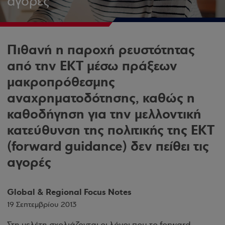
αγορές
Πιθανή η παροχή ρευστότητας
από την ΕΚΤ μέσω πράξεων
μακροπρόθεσμης
αναχρηματοδότησης, καθώς η
καθοδήγηση για την μελλοντική
κατεύθυνση της πολιτικής της ΕΚΤ
(forward guidance) δεν πείθει τις
αγορές
Global & Regional Focus Notes
19 Σεπτεμβρίου 2013