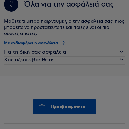
Όλα για την ασφάλειά σας
Μάθετε τι μέτρα παίρνουμε για την ασφάλειά σας, πώς
μπορείτε να προστατευτείτε και ποιες είναι οι πιο
συχνές απάτες.
Με ενδιαφέρει η ασφάλεια
Για τη δική σας ασφάλεια
Χρειάζεστε βοήθεια;
Προσβασιμότητα