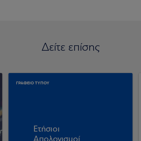
Δείτε επίσης
ΓΡΑΦΕΙΟ ΤΥΠΟΥ
Ετήσιοι
Απολογισμοί