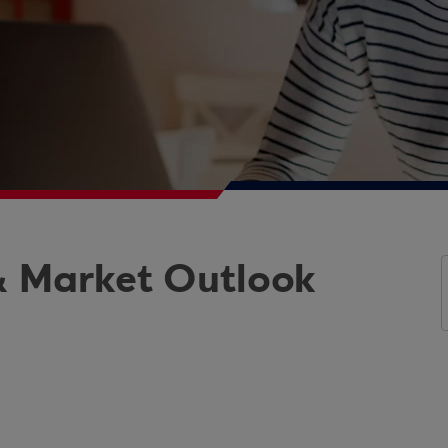
& Market Outlook