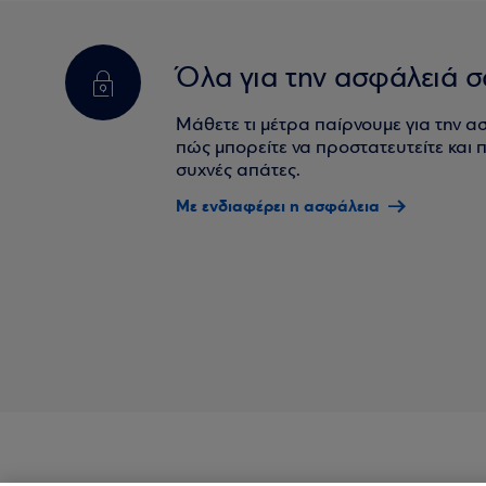
Όλα για την ασφάλειά σ
Μάθετε τι μέτρα παίρνουμε για την α
πώς μπορείτε να προστατευτείτε και πο
συχνές απάτες.
Με ενδιαφέρει η ασφάλεια