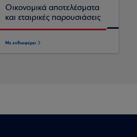
Οικονομικά αποτελέσματα
και εταιρικές παρουσιάσεις
Με ενδιαφέρει