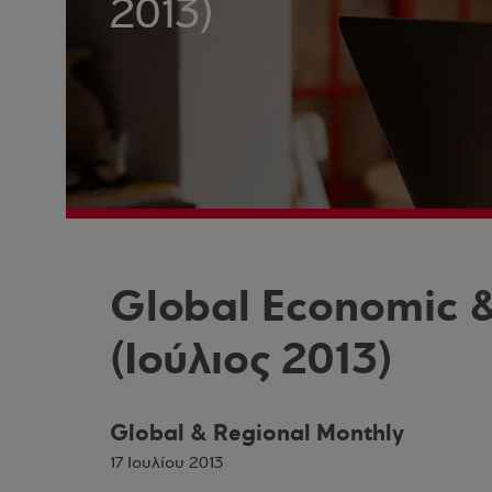
2013)
Global Economic 
(Ιούλιος 2013)
Global & Regional Monthly
17 Ιουλίου 2013