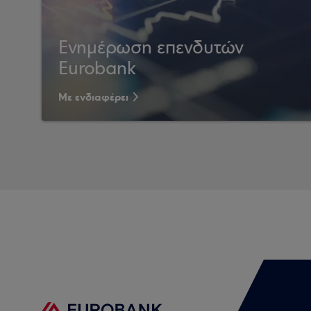
Ενημέρωση επενδυτών
Eurobank
Με ενδιαφέρει