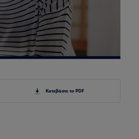
Κατεβάστε το PDF