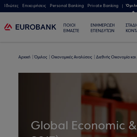
Όμιλ
Ιδιώτες
Επιχειρήσεις
Personal Banking
Private Banking
ΠΟΙΟΙ
ΕΝΗΜΕΡΩΣΗ
ΣΤΑΔ
ΕΙΜΑΣΤΕ
ΕΠΕΝΔΥΤΩΝ
ΚΟΝΤ
Αρχική
Όμιλος
Οικονομικές Αναλύσεις
Διεθνής Οικονομία και
Global Economic & 