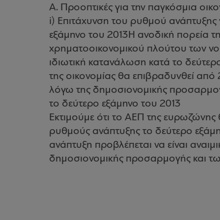
A. Προοπτικές για την παγκόσμια οικ
i) Επιτάχυνση του ρυθμού ανάπτυξης 
εξάμηνο του 2013Η ανοδική πορεία τ
χρηματοοικονομικού πλούτου των νοι
ιδιωτική κατανάλωση κατά το δεύτερ
της οικονομίας θα επιβραδυνθεί από 
λόγω της δημοσιονομικής προσαρμογ
το δεύτερο εξάμηνο του 2013
Εκτιμούμε ότι το ΑΕΠ της ευρωζώνης 
ρυθμούς ανάπτυξης το δεύτερο εξάμη
ανάπτυξη προβλέπεται να είναι αναιμ
δημοσιονομικής προσαρμογής και των