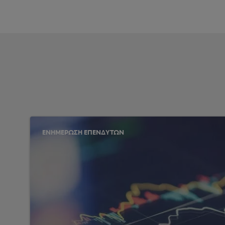
ΕΝΗΜΕΡΩΣΗ ΕΠΕΝΔΥΤΩΝ