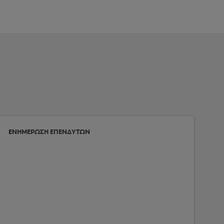
ΕΝΗΜΕΡΩΣΗ ΕΠΕΝΔΥΤΩΝ