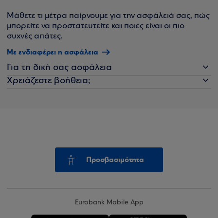
Μάθετε τι μέτρα παίρνουμε για την ασφάλειά σας, πώς
μπορείτε να προστατευτείτε και ποιες είναι οι πιο
συχνές απάτες.
Με ενδιαφέρει η ασφάλεια
Για τη δική σας ασφάλεια
Χρειάζεστε βοήθεια;
Προσβασιμότητα
Eurobank Mobile App