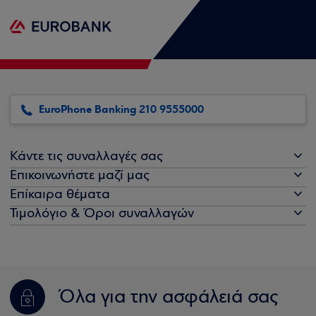
EuroPhone Banking 210 9555000
Κάντε τις συναλλαγές σας
Επικοινωνήστε μαζί μας
Επίκαιρα θέματα
Τιμολόγιο & Όροι συναλλαγών
Όλα για την ασφάλειά σας