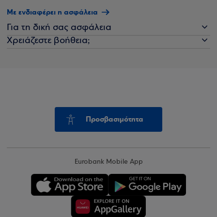
Με ενδιαφέρει η ασφάλεια
Για τη δική σας ασφάλεια
Χρειάζεστε βοήθεια;
Προσβασιμότητα
Eurobank Mobile App