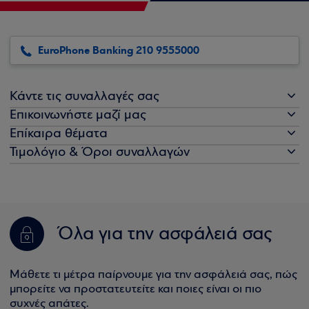
EuroPhone Banking 210 9555000
Κάντε τις συναλλαγές σας
Επικοινωνήστε μαζί μας
Επίκαιρα θέματα
Τιμολόγιο & Όροι συναλλαγών
Όλα για την ασφάλειά σας
Μάθετε τι μέτρα παίρνουμε για την ασφάλειά σας, πώς
μπορείτε να προστατευτείτε και ποιες είναι οι πιο
συχνές απάτες.