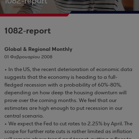
1082-report
1082-report
Global & Regional Monthly
01 Φεβρουαρίου 2008
• In the US, the recent deterioration of economic data
suggests that the economy is heading to a full-
fledged recession with a probability of 60%-80%,
depending on how deep the housing downturn will
prove over the coming months. We feel that our
estimates are high enough to put recession in our
central scenario.
• We expect the Fed to cut rates to 2.25% by April. The
scope for further rate cuts is rather limited as inflation