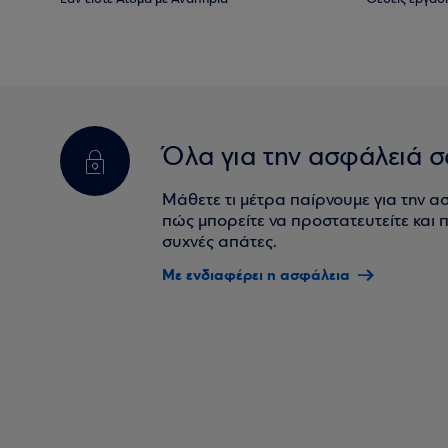
Όλα για την ασφάλειά σ
Μάθετε τι μέτρα παίρνουμε για την α
πώς μπορείτε να προστατευτείτε και πο
συχνές απάτες.
Με ενδιαφέρει η ασφάλεια