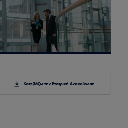
Κατεβάζω την Εταιρική Ανακοίνωση