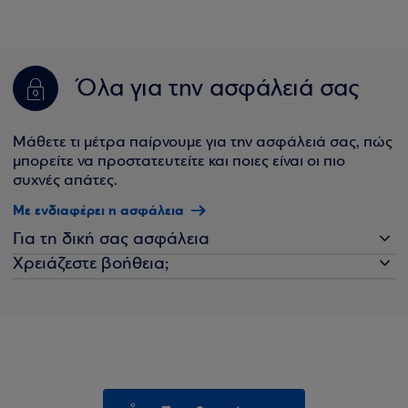
Όλα για την ασφάλειά σας
Μάθετε τι μέτρα παίρνουμε για την ασφάλειά σας, πώς
μπορείτε να προστατευτείτε και ποιες είναι οι πιο
συχνές απάτες.
Με ενδιαφέρει η ασφάλεια
Για τη δική σας ασφάλεια
Χρειάζεστε βοήθεια;