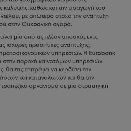
ής κάλυψης, καθώς και την εισαγωγή του
οντέλου, με απώτερο στόχο την ανάπτυξη
μού στην Ουκρανική αγορά.
, είναι μία από τις πλέον υποσχόμενες
ς ισχυρές προοπτικές ανάπτυξης,
ρηματοοικονομικών υπηρεσιών. Η Eurobank
αση στην παροχή καινοτόμων υπηρεσιών
, θα της επιτρέψει να κερδίσει την
ήσεων και καταναλωτών και θα την
ο τραπεζικό οργανισμό σε μία στρατηγική