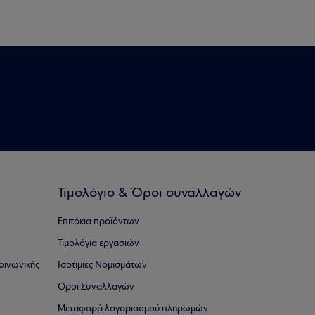
Τιμολόγιο & Όροι συναλλαγών
Επιτόκια προϊόντων
Τιμολόγια εργασιών
οινωνικής
Ισοτιμίες Νομισμάτων
Όροι Συναλλαγών
Μεταφορά λογαριασμού πληρωμών