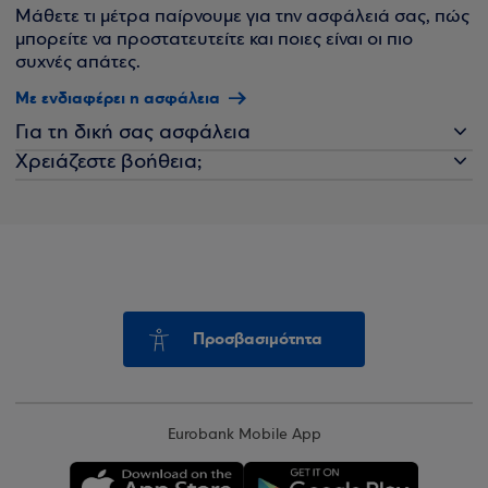
Μάθετε τι μέτρα παίρνουμε για την ασφάλειά σας, πώς
μπορείτε να προστατευτείτε και ποιες είναι οι πιο
συχνές απάτες.
Με ενδιαφέρει η ασφάλεια
Για τη δική σας ασφάλεια
Χρειάζεστε βοήθεια;
Προσβασιμότητα
Eurobank Mobile App