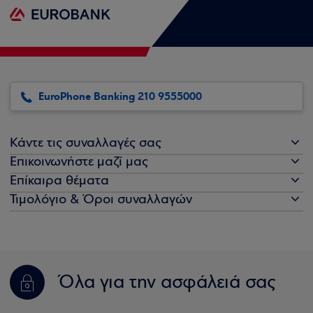
EuroPhone Banking 210 9555000
Κάντε τις συναλλαγές σας
Επικοινωνήστε μαζί μας
Επίκαιρα θέματα
Τιμολόγιο & Όροι συναλλαγών
Όλα για την ασφάλειά σας