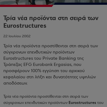
Τρία νέα προϊόντα στη σειρά των
Eurostructures
22 Ιουλίου 2002
Τρία νέα προϊόντα προστίθενται στη σειρά των
σύγχρονων επενδυτικών προϊόντων
Eurostructures του Private Banking της
Τράπεζας EFG Eurobank Ergasias, που
προσφέρουν 100% εγγύηση του αρχικού
κεφαλαίου στη λήξη και δυνατότητες υψηλών
αποδόσεων.
Τρία νέα προϊόντα προστίθενται στη σειρά των
Eurostructures
σύγχρονων επενδυτικών προϊόντων
του