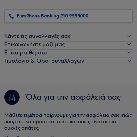
EuroPhone Banking 210 9555000
Κάντε τις συναλλαγές σας
Επικοινωνήστε μαζί μας
Επίκαιρα θέματα
Τιμολόγιο & Όροι συναλλαγών
Όλα για την ασφάλειά σας
Μάθετε τι μέτρα παίρνουμε για την ασφάλειά σας, πώς
μπορείτε να προστατευτείτε και ποιες είναι οι πιο
συχνές απάτες.