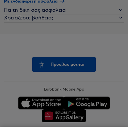
Με ενδιαφέρει η ασφάλεια
Για τη δική σας ασφάλεια
Χρειάζεστε βοήθεια;
Προσβασιμότητα
Eurobank Mobile App