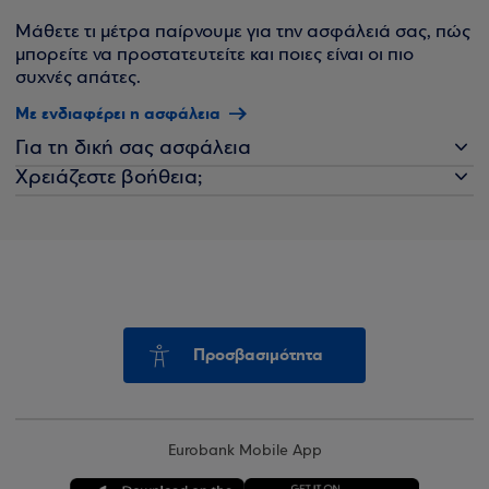
Μάθετε τι μέτρα παίρνουμε για την ασφάλειά σας, πώς
μπορείτε να προστατευτείτε και ποιες είναι οι πιο
συχνές απάτες.
Με ενδιαφέρει η ασφάλεια
Για τη δική σας ασφάλεια
Χρειάζεστε βοήθεια;
Προσβασιμότητα
Eurobank Mobile App