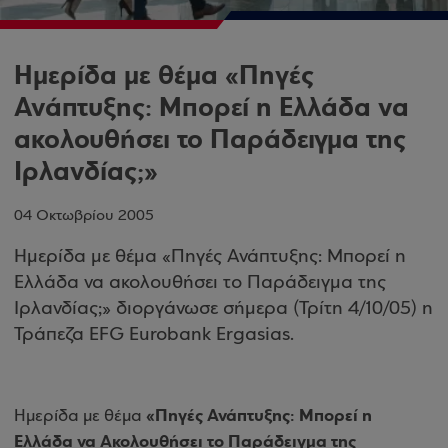
Ημερίδα με θέμα «Πηγές
Ανάπτυξης: Μπορεί η Ελλάδα να
ακολουθήσει το Παράδειγμα της
Ιρλανδίας;»
04 Οκτωβρίου 2005
Ημερίδα με θέμα «Πηγές Ανάπτυξης: Μπορεί η
Ελλάδα να ακολουθήσει το Παράδειγμα της
Ιρλανδίας;» διοργάνωσε σήμερα (Τρίτη 4/10/05) η
Τράπεζα EFG Eurobank Ergasias.
«Πηγές Ανάπτυξης: Μπορεί η
Ημερίδα με θέμα
Ελλάδα να Ακολουθήσει το Παράδειγμα της