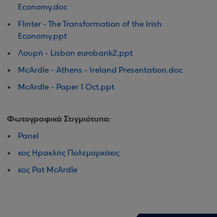
Economy.doc
Flinter - The Transformation of the Irish
Economy.ppt
Λουρή - Lisbon eurobank2.ppt
McArdle - Athens - Ireland Presentation.doc
McArdle - Paper 1 Oct.ppt
Φωτογραφικά Στιγμιότυπα:
Panel
κος Ηρακλής Πολεμαρχάκις
κος Pat McArdle