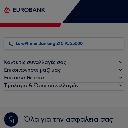
EuroPhone Banking 210 9555000
Κάντε τις συναλλαγές σας
Επικοινωνήστε μαζί μας
Επίκαιρα θέματα
Τιμολόγιο & Όροι συναλλαγών
Όλα για την ασφάλειά σας