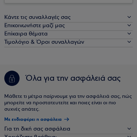
Κάντε τις συναλλαγές σας
Επικοινωνήστε μαζί μας
Επίκαιρα θέματα
Τιμολόγιο & Όροι συναλλαγών
Όλα για την ασφάλειά σας
Μάθετε τι μέτρα παίρνουμε για την ασφάλειά σας, πώς
μπορείτε να προστατευτείτε και ποιες είναι οι πιο
συχνές απάτες.
Με ενδιαφέρει η ασφάλεια
Για τη δική σας ασφάλεια