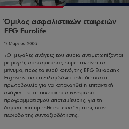
Όμιλος ασφαλιστικών εταιρειών
EFG Eurolife
17 Μαρτίου 2005
«Οι μεγάλες ανάγκες του αύριο αντιμετωπίζονται
με μικρές αποταμιεύσεις σήμερα» είναι το
μήνυμα, προς το ευρύ κοινό, της EFG Eurobank
Ergasias, που αναλαμβάνει πολυδιάστατη
πρωτοβουλία για να κατανοηθεί η επιτακτική
ανάγκη του προσωπικού οικονομικού
προγραμματισμού αποταμίευσης, για τη
δημιουργία πρόσθετου εισοδήματος στην
περίοδο της συνταξιοδότησης.