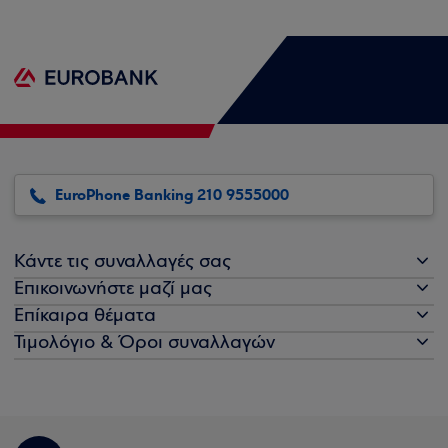
EuroPhone Banking 210 9555000
Κάντε τις συναλλαγές σας
Επικοινωνήστε μαζί μας
Επίκαιρα θέματα
Τιμολόγιο & Όροι συναλλαγών