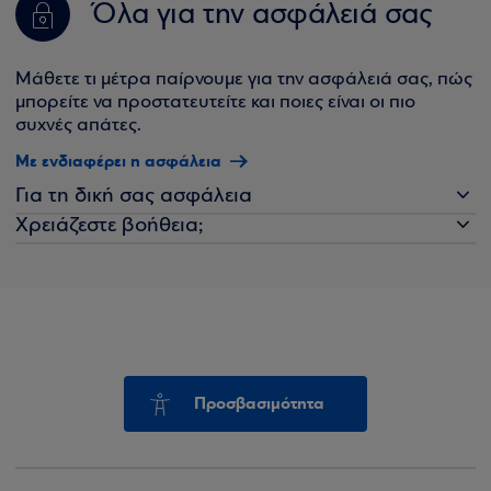
Όλα για την ασφάλειά σας
Μάθετε τι μέτρα παίρνουμε για την ασφάλειά σας, πώς
μπορείτε να προστατευτείτε και ποιες είναι οι πιο
συχνές απάτες.
Με ενδιαφέρει η ασφάλεια
Για τη δική σας ασφάλεια
Χρειάζεστε βοήθεια;
Προσβασιμότητα