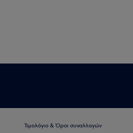
Τιμολόγιο & Όροι συναλλαγών