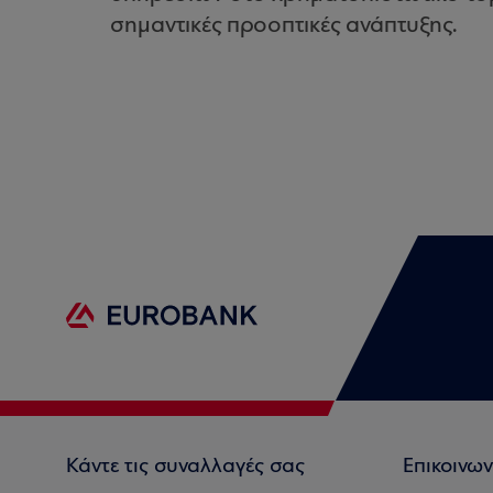
σημαντικές προοπτικές ανάπτυξης.
Κάντε τις συναλλαγές σας
Επικοινων