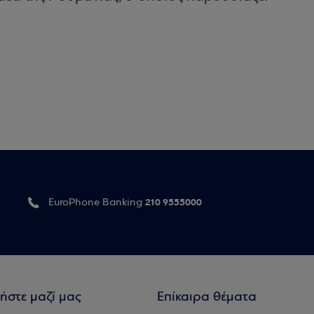
210 9555000
EuroPhone Banking
ήστε μαζί μας
Επίκαιρα θέματα