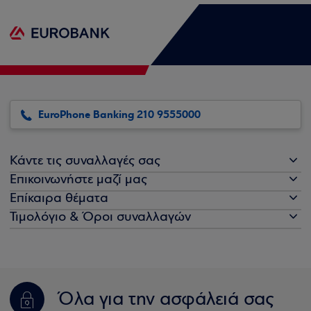
EuroPhone Banking 210 9555000
Κάντε τις συναλλαγές σας
Επικοινωνήστε μαζί μας
Επίκαιρα θέματα
Τιμολόγιο & Όροι συναλλαγών
Όλα για την ασφάλειά σας