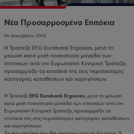
Νέα Προσαρμοσμένα Επιτόκια
06 Δεκεμβρίου 2002
Η Τράπεζα EFG Eurobank Ergasias, μετά τη
μείωση κατά μισή ποσοστιαία μονάδα των
επιτοκίων από την Ευρωπαϊκή Κεντρική Τράπεζα,
προσαρμόζει τα επιτόκιά της στις περισσότερες
κατηγορίες καταθέσεων και χορηγήσεων.
EFG Eurobank Ergasias,
Η Τράπεζα
μετά τη μείωση
κατά μισή ποσοστιαία μονάδα των επιτοκίων από την
Ευρωπαϊκή Κεντρική Τράπεζα, προσαρμόζει τα
επιτόκιά της στις περισσότερες κατηγορίες καταθέσεων
και χορηγήσεων.
Τα νέα επιτόκια που θα ισχύσουν από τη Δευτέρα, 9