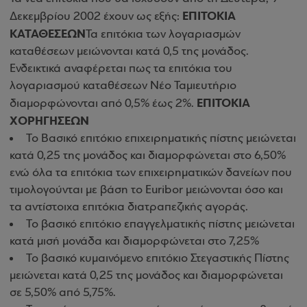
ΕΠΙΤΟΚΙΑ
Δεκεμβρίου 2002 έχουν ως εξής:
ΚΑΤΑΘΕΣΕΩΝ
Τα επιτόκια των λογαριασμών
καταθέσεων μειώνονται κατά 0,5 της μονάδος.
Ενδεικτικά αναφέρεται πως τα επιτόκια του
λογαριασμού καταθέσεων Νέο Ταμιευτήριο
ΕΠΙΤΟΚΙΑ
διαμορφώνονται από 0,5% έως 2%.
ΧΟΡΗΓΗΣΕΩΝ
Το Βασικό επιτόκιο επιχειρηματικής πίστης μειώνεται
κατά 0,25 της μονάδος και διαμορφώνεται στο 6,50%
ενώ όλα τα επιτόκια των επιχειρηματικών δανείων που
τιμολογούνται με βάση το Euribor μειώνονται όσο και
τα αντίστοιχα επιτόκια διατραπεζικής αγοράς.
Το βασικό επιτόκιο επαγγελματικής πίστης μειώνεται
κατά μισή μονάδα και διαμορφώνεται στο 7,25%
Το βασικό κυμαινόμενο επιτόκιο Στεγαστικής Πίστης
μειώνεται κατά 0,25 της μονάδος και διαμορφώνεται
σε 5,50% από 5,75%.