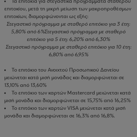
Τα επιτόκια για στεγαστικά προγράμματα σταθερού
επιτοκίου, μετά τη μικρή μείωση των μακροπροθέσμων
επιτοκίων, διαμορφώνονται ως εξής:
Στεγαστικό πρόγραμμα με σταθερό επιτόκιο για 3 έτη:
5,80% από 6%Στεγαστικό πρόγραμμα με σταθερό
επιτόκιο για 5 έτη: 6,20% από 6,30%
Στεγαστικό πρόγραμμα με σταθερό επιτόκιο για 10 έτη:
6,80% από 6,95%
Το επιτόκιο του Ανοιχτού Προσωπικού Δανείου
μειώνεται κατά μισή μονάδας και διαμορφώνεται σε
13,10% από 13,60%
Το επιτόκιο των καρτών Mastercard μειώνεται κατά
μισή μονάδα και διαμορφώνεται σε 15,75% από 16,25%
Το επιτόκιο των καρτών VISA μειώνεται κατά μισή
μονάδα και διαμορφώνεται σε 16,3% από 16,8%.