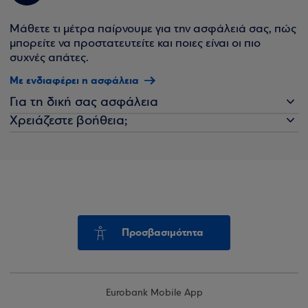
Μάθετε τι μέτρα παίρνουμε για την ασφάλειά σας, πώς
μπορείτε να προστατευτείτε και ποιες είναι οι πιο
συχνές απάτες.
Με ενδιαφέρει η ασφάλεια
Για τη δική σας ασφάλεια
Χρειάζεστε βοήθεια;
Προσβασιμότητα
Eurobank Mobile App