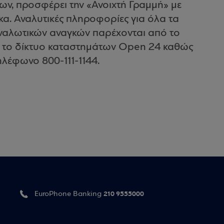
ννων, προσφέρει την «Ανοιχτή Γραμμή» με
κα. Αναλυτικές πληροφορίες για όλα τα
αλωτικών αναγκών παρέχονται από το
 το δίκτυο καταστημάτων Open 24 καθώς
ηλέφωνο 800-111-1144.
210 9555000
EuroPhone Banking