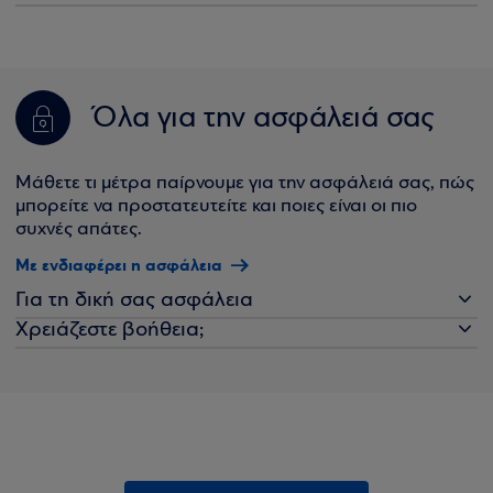
Όλα για την ασφάλειά σας
Μάθετε τι μέτρα παίρνουμε για την ασφάλειά σας, πώς
μπορείτε να προστατευτείτε και ποιες είναι οι πιο
συχνές απάτες.
Με ενδιαφέρει η ασφάλεια
Για τη δική σας ασφάλεια
Χρειάζεστε βοήθεια;