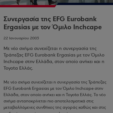
Συνεργασία της EFG Eurobank
Ergasias με τον Όμιλο Inchcape
22 Ιανουαρίου 2003
Με νέο σχήμα συνεχίζεται η συνεργασία της
Τράπεζας EFG Eurobank Ergasias με τον Όμιλο
Inchcape στην Ελλάδα, στον οποίο ανήκει και η
Toyota Ελλάς.
Με νέο σχήμα συνεχίζεται η συνεργασία της Τράπεζας
EFG Eurobank Ergasias με τον Όμιλο Inchcape στην
Ελλάδα, στον οποίο ανήκει και η Toyota Ελλάς. Το νέο
σχήμα ανταποκρίνεται πιο αποτελεσματικά στις
μεταβαλλόμενες συνθήκες της αγοράς καθώς και στις