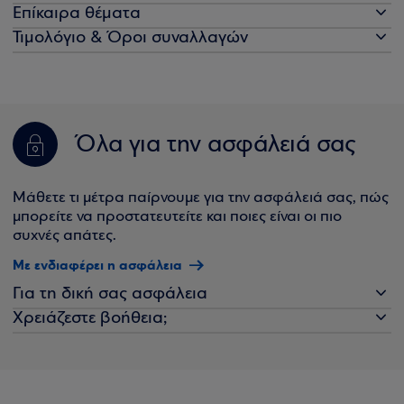
Επίκαιρα θέματα
Τιμολόγιο & Όροι συναλλαγών
Όλα για την ασφάλειά σας
Μάθετε τι μέτρα παίρνουμε για την ασφάλειά σας, πώς
μπορείτε να προστατευτείτε και ποιες είναι οι πιο
συχνές απάτες.
Με ενδιαφέρει η ασφάλεια
Για τη δική σας ασφάλεια
Χρειάζεστε βοήθεια;