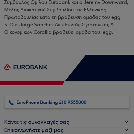
Σύμβουλος Ομίλου Eurobank και ο Jeremy Downward,
Μέλος Διοικητικού Συμβουλίου της Ελληνικής
Πρωτοβουλίας κατά τη βράβευση ομάδας του egg.
3. Ο κ. Jorge Sanchez Διευθυντής Στρατηγικής &
Οικονομικών Corallia βραβεύει ομάδα του egg.
EuroPhone Banking 210 9555000
Κάντε τις συναλλαγές σας
Επικοινωνήστε μαζί μας