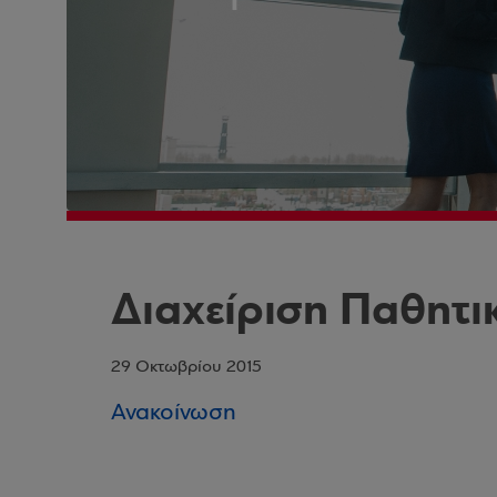
Διαχείριση Παθητι
29 Οκτωβρίου 2015
Ανακοίνωση