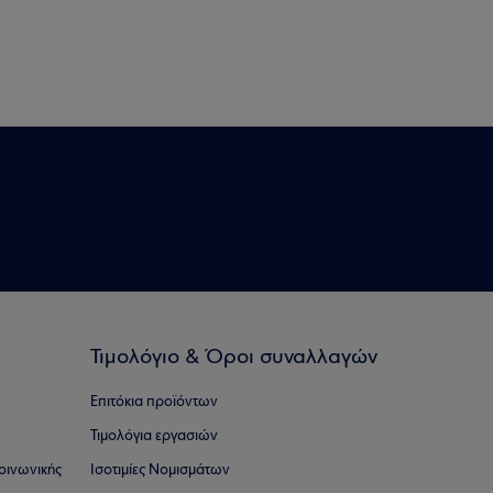
Τιμολόγιο & Όροι συναλλαγών
Επιτόκια προϊόντων
Τιμολόγια εργασιών
οινωνικής
Ισοτιμίες Νομισμάτων