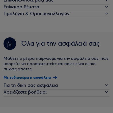
Επικοινωνήστε μαζί μας
Επίκαιρα θέματα
Τιμολόγιο & Όροι συναλλαγών
Όλα για την ασφάλειά σας
Μάθετε τι μέτρα παίρνουμε για την ασφάλειά σας, πώς
μπορείτε να προστατευτείτε και ποιες είναι οι πιο
συχνές απάτες.
Με ενδιαφέρει η ασφάλεια
Για τη δική σας ασφάλεια
Χρειάζεστε βοήθεια;