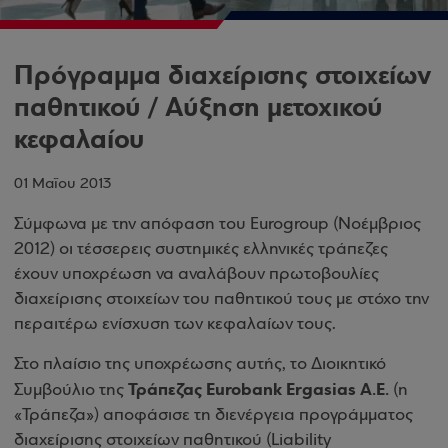
Πρόγραμμα διαχείρισης στοιχείων
παθητικού / Αύξηση μετοχικού
κεφαλαίου
01 Μαΐου 2013
Σύμφωνα με την απόφαση του Eurogroup (Νοέμβριος
2012) οι τέσσερεις συστημικές ελληνικές τράπεζες
έχουν υποχρέωση να αναλάβουν πρωτοβουλίες
διαχείρισης στοιχείων του παθητικού τους με στόχο την
περαιτέρω ενίσχυση των κεφαλαίων τους.
Στο πλαίσιο της υποχρέωσης αυτής, το Διοικητικό
Τράπεζας Eurobank Ergasias Α.Ε.
Συμβούλιο της
(η
«Τράπεζα») αποφάσισε τη διενέργεια προγράμματος
διαχείρισης στοιχείων παθητικού (Liability