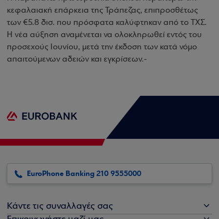
κεφαλαιακή επάρκεια της Τράπεζας, επιπροσθέτως
των €5.8 δισ. που πρόσφατα καλύφτηκαν από το ΤΧΣ.
Η νέα αύξηση αναμένεται να ολοκληρωθεί εντός του
προσεχούς Ιουνίου, μετά την έκδοση των κατά νόμο
απαιτούμενων αδειών και εγκρίσεων.-
EuroPhone Banking 210 9555000
Κάντε τις συναλλαγές σας