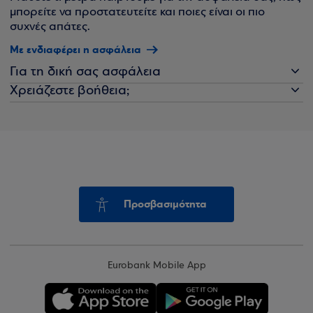
μπορείτε να προστατευτείτε και ποιες είναι οι πιο
συχνές απάτες.
Με ενδιαφέρει η ασφάλεια
Για τη δική σας ασφάλεια
Χρειάζεστε βοήθεια;
Προσβασιμότητα
Eurobank Mobile App