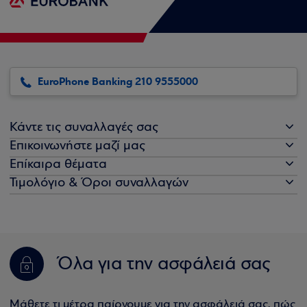
EuroPhone Banking 210 9555000
Κάντε τις συναλλαγές σας
Επικοινωνήστε μαζί μας
Επίκαιρα θέματα
Τιμολόγιο & Όροι συναλλαγών
Όλα για την ασφάλειά σας
Μάθετε τι μέτρα παίρνουμε για την ασφάλειά σας, πώς