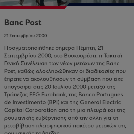
Banc Post
21 Σεπτεμβρίου 2000
Πραγματοποιήθηκε σήμερα Πέμπτη, 21
Σεπτεμβρίου 2000, στο Βουκουρέστι, η Τακτική
Γενική Συνέλευση των νέων μετόχων της Banc
Post, καθώς ολοκληρώθηκαν οι διαδικασίες που
έπρεπε να ακολουθήσουν τη σύμβαση που είχε
υπογραφεί στις 20 Ιουλίου 2000 μεταξύ της
Τράπεζας EFG Eurobank, της Banco Portugues
de Investimento (ΒPI) και της General Electric
Capital Corporation από τη μια πλευρά και της
ρουμανικής κυβέρνησης από την άλλη για τη
μεταβίβαση πλειοψηφικού πακέτου μετοχών της
ρουμανικής τράπεζας.