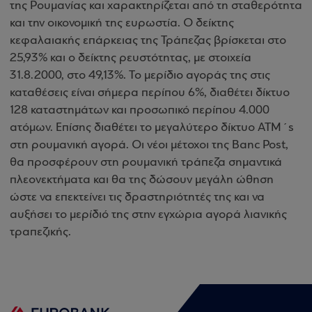
της Ρουμανίας και χαρακτηρίζεται από τη σταθερότητα
και την οικονομική της ευρωστία. Ο δείκτης
κεφαλαιακής επάρκειας της Τράπεζας βρίσκεται στο
25,93% και ο δείκτης ρευστότητας, με στοιχεία
31.8.2000, στο 49,13%. To μερίδιο αγοράς της στις
καταθέσεις είναι σήμερα περίπου 6%, διαθέτει δίκτυο
128 καταστημάτων και προσωπικό περίπου 4.000
ατόμων. Επίσης διαθέτει το μεγαλύτερο δίκτυο ATM´s
στη ρουμανική αγορά. Οι νέοι μέτοχοι της Banc Post,
θα προσφέρουν στη ρουμανική τράπεζα σημαντικά
πλεονεκτήματα και θα της δώσουν μεγάλη ώθηση
ώστε να επεκτείνει τις δραστηριότητές της και να
αυξήσει το μερίδιό της στην εγχώρια αγορά λιανικής
τραπεζικής.