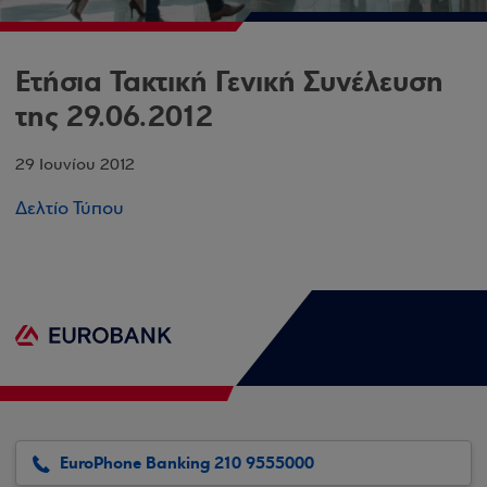
Ετήσια Τακτική Γενική Συνέλευση
της 29.06.2012
29 Ιουνίου 2012
Δελτίο Τύπου
EuroPhone Banking 210 9555000