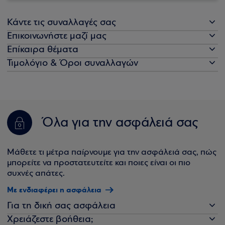
Κάντε τις συναλλαγές σας
Επικοινωνήστε μαζί μας
Επίκαιρα θέματα
Τιμολόγιο & Όροι συναλλαγών
Όλα για την ασφάλειά σας
Μάθετε τι μέτρα παίρνουμε για την ασφάλειά σας, πώς
μπορείτε να προστατευτείτε και ποιες είναι οι πιο
συχνές απάτες.
Με ενδιαφέρει η ασφάλεια
Για τη δική σας ασφάλεια
Χρειάζεστε βοήθεια;