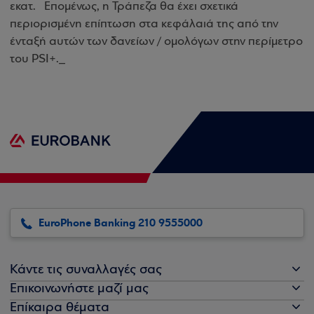
εκατ.
Επομένως, η Τράπεζα θα έχει σχετικά
περιορισμένη επίπτωση στα κεφάλαιά της από την
ένταξή αυτών των δανείων / ομολόγων στην περίμετρο
του
PSI
+._
EuroPhone Banking 210 9555000
Κάντε τις συναλλαγές σας
Επικοινωνήστε μαζί μας
Επίκαιρα θέματα