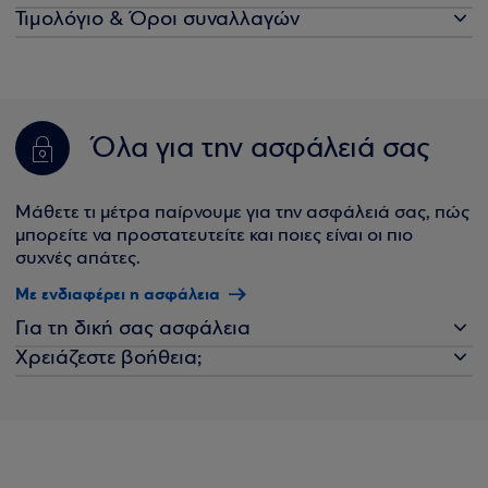
Τιμολόγιο & Όροι συναλλαγών
Όλα για την ασφάλειά σας
Μάθετε τι μέτρα παίρνουμε για την ασφάλειά σας, πώς
μπορείτε να προστατευτείτε και ποιες είναι οι πιο
συχνές απάτες.
Με ενδιαφέρει η ασφάλεια
Για τη δική σας ασφάλεια
Χρειάζεστε βοήθεια;