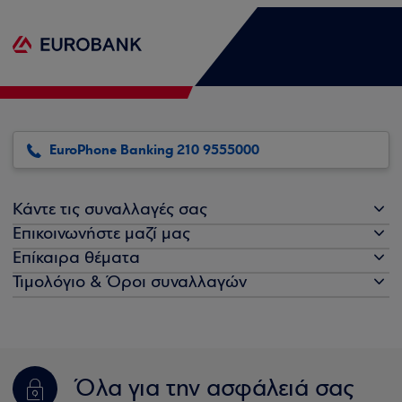
EuroPhone Banking 210 9555000
Κάντε τις συναλλαγές σας
Επικοινωνήστε μαζί μας
Επίκαιρα θέματα
Τιμολόγιο & Όροι συναλλαγών
Όλα για την ασφάλειά σας