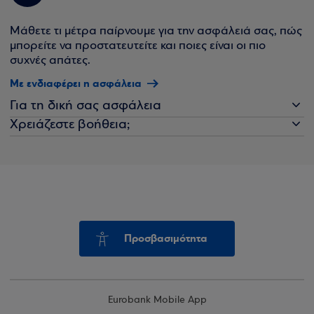
Μάθετε τι μέτρα παίρνουμε για την ασφάλειά σας, πώς
μπορείτε να προστατευτείτε και ποιες είναι οι πιο
συχνές απάτες.
Με ενδιαφέρει η ασφάλεια
Για τη δική σας ασφάλεια
Χρειάζεστε βοήθεια;
Προσβασιμότητα
Eurobank Mobile App