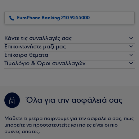
EuroPhone Banking 210 9555000
Κάντε τις συναλλαγές σας
Επικοινωνήστε μαζί μας
Επίκαιρα θέματα
Τιμολόγιο & Όροι συναλλαγών
Όλα για την ασφάλειά σας
Μάθετε τι μέτρα παίρνουμε για την ασφάλειά σας, πώς
μπορείτε να προστατευτείτε και ποιες είναι οι πιο
συχνές απάτες.