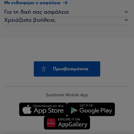
Με ενδιαφέρει η ασφάλεια
Για τη δική σας ασφάλεια
Χρειάζεστε βοήθεια;
Προσβασιμότητα
Eurobank Mobile App