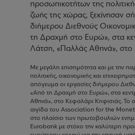
προσωπικοτήτων της πολιτικής
ζωής της χώρας, ξεκίνησαν σ
διήμερου Διεθνούς Οικονομικ
τη Δραχμή στο Ευρώ», στα κε
Λάτση, «Παλλάς Αθηνά», στο 
Με μεγάλη επισημότητα και με την π
πολιτικής, οικονομικής και επιχειρημ
απόγευμα οι εργασίες διήμερου Διεθ
«Από τη Δραχμή στο Ευρώ», στα κεντ
Αθηνά», στο Κεφαλάρι Κηφισιάς. Το σ
αιγίδα του Association for the Mone
στο πλαίσιο των πρωτοβουλιών ενημ
Eurobank με στόχο την καλύτερη προ