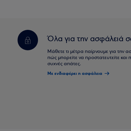
Όλα για την ασφάλειά σ
Μάθετε τι μέτρα παίρνουμε για την α
πώς μπορείτε να προστατευτείτε και πο
συχνές απάτες.
Με ενδιαφέρει η ασφάλεια