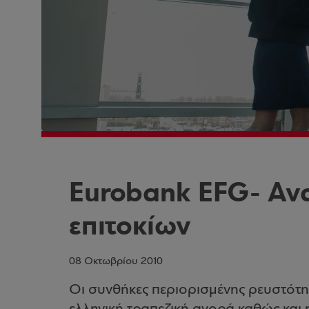
Eurobank EFG- Α
επιτοκίων
08 Οκτωβρίου 2010
Οι συνθήκες περιορισμένης ρευστότη