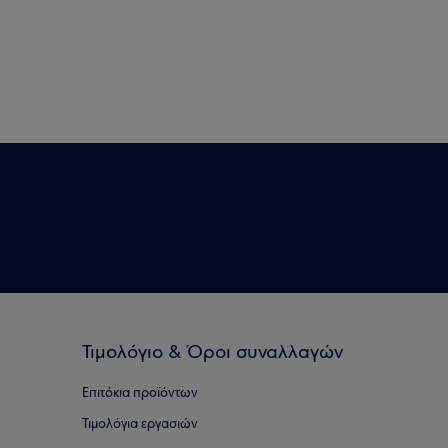
Τιμολόγιο & Όροι συναλλαγών
Επιτόκια προϊόντων
Τιμολόγια εργασιών