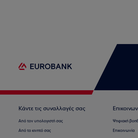
Κάντε τις συναλλαγές σας
Επικοινων
Από τον υπολογιστή σας
Ψηφιακή βοη
Από το κινητό σας
Επικοινωνία