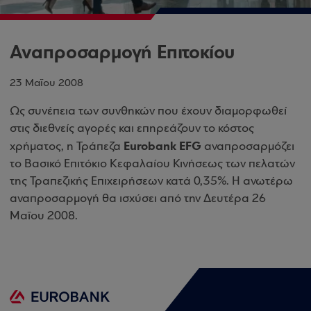
Αναπροσαρμογή Επιτοκίου
23 Μαΐου 2008
Ως συνέπεια των συνθηκών που έχουν διαμορφωθεί
στις διεθνείς αγορές και επηρεάζουν το κόστος
Eurobank EFG
χρήματος, η Τράπεζα
αναπροσαρμόζει
το Βασικό Επιτόκιο Κεφαλαίου Κινήσεως των πελατών
της Τραπεζικής Επιχειρήσεων κατά 0,35%. Η ανωτέρω
αναπροσαρμογή θα ισχύσει από την Δευτέρα 26
Μαΐου 2008.