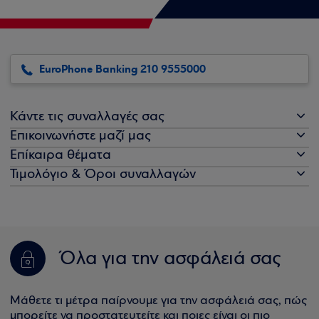
EuroPhone Banking 210 9555000
Κάντε τις συναλλαγές σας
Επικοινωνήστε μαζί μας
Επίκαιρα θέματα
Τιμολόγιο & Όροι συναλλαγών
Όλα για την ασφάλειά σας
Μάθετε τι μέτρα παίρνουμε για την ασφάλειά σας, πώς
μπορείτε να προστατευτείτε και ποιες είναι οι πιο