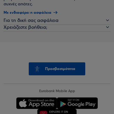
συχνές απάτες.
Με ενδιαφέρει η ασφάλεια
Για τη δική σας ασφάλεια
Χρειάζεστε βοήθεια;
Προσβασιμότητα
Eurobank Mobile App