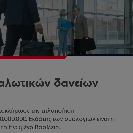
ναλωτικών δανείων
οκλήρωσε την τιτλοποίηση
.000.000. Εκδότης των ομολογιών είναι η
 το Ηνωμένο Βασίλειο.