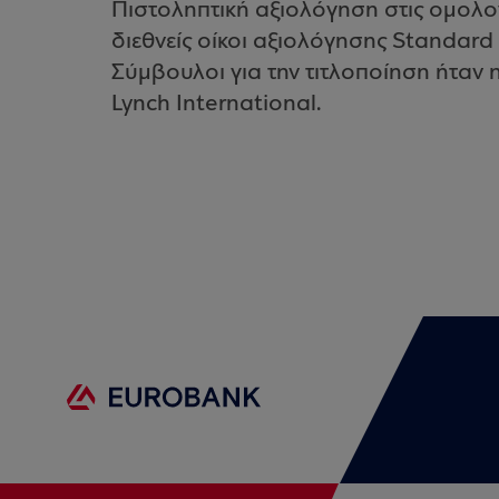
Πιστοληπτική αξιολόγηση στις ομολο
διεθνείς οίκοι αξιολόγησης Standard
Σύμβουλοι για την τιτλοποίηση ήταν η C
Lynch International.